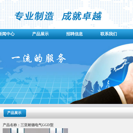
新闻中心
产品展示
招聘信息
联系我们
产品展示
产品名称：三亚耐德电气GGD型