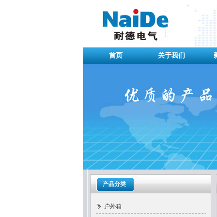
首页
关于我们
产品分类
户外箱